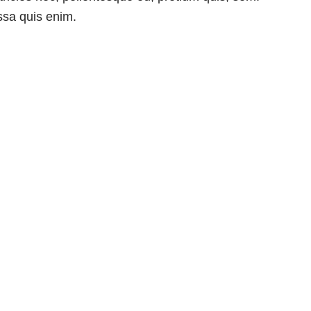
sa quis enim.