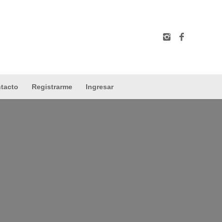
tacto
Registrarme
Ingresar