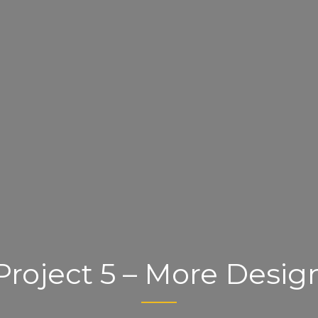
Project 5 – More Desig