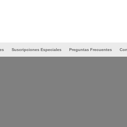
les
Suscripciones Especiales
Preguntas Frecuentes
Con