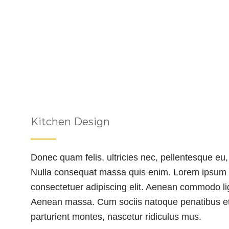
Kitchen Design
Donec quam felis, ultricies nec, pellentesque eu,
Nulla consequat massa quis enim. Lorem ipsum d
consectetuer adipiscing elit. Aenean commodo lig
Aenean massa. Cum sociis natoque penatibus et
parturient montes, nascetur ridiculus mus.