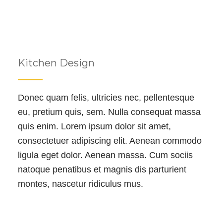
Kitchen Design
Donec quam felis, ultricies nec, pellentesque
eu, pretium quis, sem. Nulla consequat massa
quis enim. Lorem ipsum dolor sit amet,
consectetuer adipiscing elit. Aenean commodo
ligula eget dolor. Aenean massa. Cum sociis
natoque penatibus et magnis dis parturient
montes, nascetur ridiculus mus.