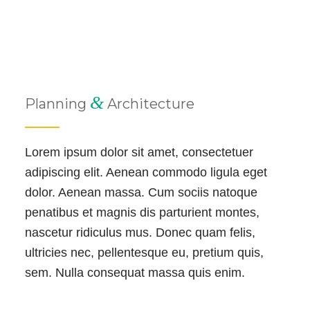
&
Planning
Architecture
Lorem ipsum dolor sit amet, consectetuer
adipiscing elit. Aenean commodo ligula eget
dolor. Aenean massa. Cum sociis natoque
penatibus et magnis dis parturient montes,
nascetur ridiculus mus. Donec quam felis,
ultricies nec, pellentesque eu, pretium quis,
sem. Nulla consequat massa quis enim.