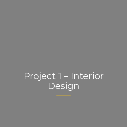
Project 1 – Interior
Design