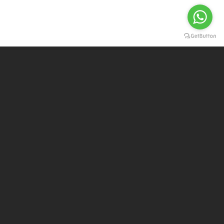
Furniture Selection